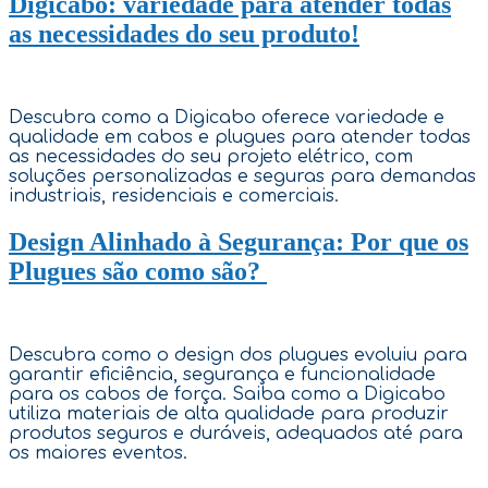
Digicabo: variedade para atender todas
as necessidades do seu produto!
Descubra como a Digicabo oferece variedade e
qualidade em cabos e plugues para atender todas
as necessidades do seu projeto elétrico, com
soluções personalizadas e seguras para demandas
industriais, residenciais e comerciais.
Design Alinhado à Segurança: Por que os
Plugues são como são?
Descubra como o design dos plugues evoluiu para
garantir eficiência, segurança e funcionalidade
para os cabos de força. Saiba como a Digicabo
utiliza materiais de alta qualidade para produzir
produtos seguros e duráveis, adequados até para
os maiores eventos.