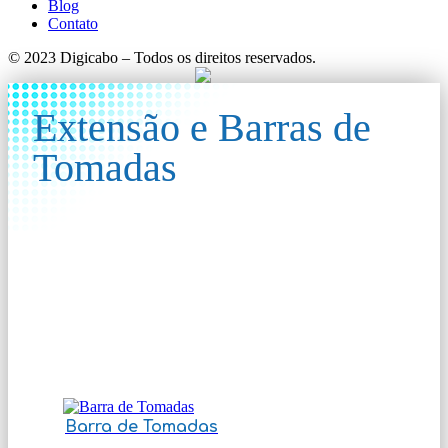
Blog
Contato
© 2023 Digicabo – Todos os direitos reservados.
Extensão e Barras de
Tomadas
Barra de Tomadas