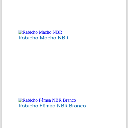
Rabicho Macho NBR
Rabicho Fêmea NBR Branco