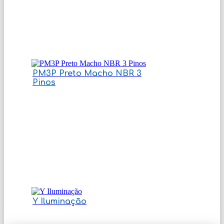
PM3P Preto Macho NBR 3
Pinos
Y Iluminação