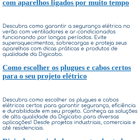
com aparelhos ligados por muito tempo
Descubra como garantir a segurança elétrica no
verão com ventiladores e ar-condicionados
funcionando por longos períodos. Evite
superaquecimentos, sobrecargas e proteja seus
aparelhos com dicas práticas e produtos de
qualidade da Digicabo.
Como escolher os plugues e cabos certos
para o seu projeto elétrico
Descubra como escolher os plugues e cabos
elétricos certos para garantir segurança, eficiência
e durabilidade em seu projeto. Conheça as soluções
de alta qualidade da Digicabo para diversas
aplicações! Desde projetos industriais, comerciais e
até residenciais.