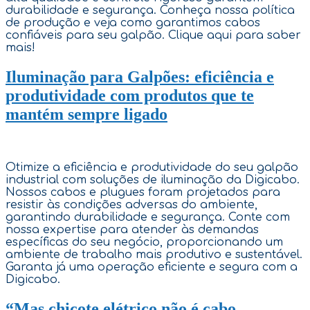
durabilidade e segurança. Conheça nossa política
de produção e veja como garantimos cabos
confiáveis para seu galpão. Clique aqui para saber
mais!
Iluminação para Galpões: eficiência e
produtividade com produtos que te
mantém sempre ligado
Otimize a eficiência e produtividade do seu galpão
industrial com soluções de iluminação da Digicabo.
Nossos cabos e plugues foram projetados para
resistir às condições adversas do ambiente,
garantindo durabilidade e segurança. Conte com
nossa expertise para atender às demandas
específicas do seu negócio, proporcionando um
ambiente de trabalho mais produtivo e sustentável.
Garanta já uma operação eficiente e segura com a
Digicabo.
“Mas chicote elétrico não é cabo