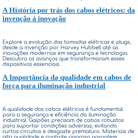
A História por trás dos cabos elétricos: da
invenção à inovação
Explore a evolução das tomadas elétricas e plugs,
desde a invenção por Harvey Hubbell até as
inovações modernas em segurança e tecnologia.
Descubra os avanços que transformaram esses
dispositivos essenciais.
A Importância da qualidade em cabos de
força para iluminação industrial
A qualidade dos cabos elétricos é fundamental
para a segurança e eficiência da iluminação
industrial. Galpões precisam de cabos robustos
para suportar condições adversas, evitando
curtos-circuitos e desgaste prematuro. Materiais de
alta qualidade e controle rigoroso garantem