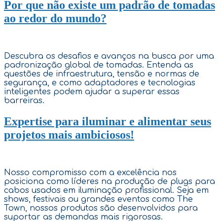
Por que não existe um padrão de tomadas
ao redor do mundo?
Descubra os desafios e avanços na busca por uma
padronização global de tomadas. Entenda as
questões de infraestrutura, tensão e normas de
segurança, e como adaptadores e tecnologias
inteligentes podem ajudar a superar essas
barreiras.
Expertise para iluminar e alimentar seus
projetos mais ambiciosos!
Nosso compromisso com a excelência nos
posiciona como líderes na produção de plugs para
cabos usados em iluminação profissional. Seja em
shows, festivais ou grandes eventos como The
Town, nossos produtos são desenvolvidos para
suportar as demandas mais rigorosas.