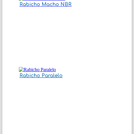
Rabicho Macho NBR
Rabicho Paralelo