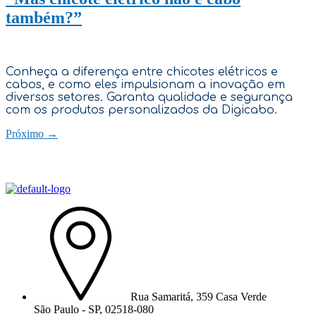
também?”
Conheça a diferença entre chicotes elétricos e
cabos, e como eles impulsionam a inovação em
diversos setores. Garanta qualidade e segurança
com os produtos personalizados da Digicabo.
Próximo
→
Rua Samaritá, 359 Casa Verde
São Paulo - SP, 02518-080