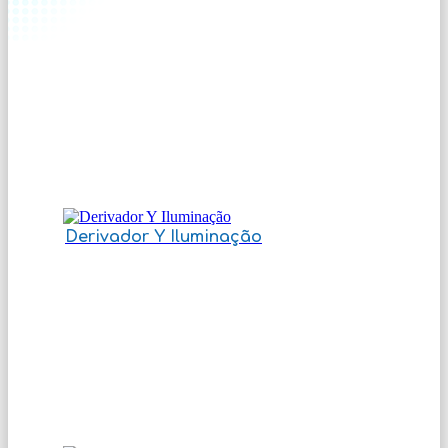
Derivador Y Iluminação