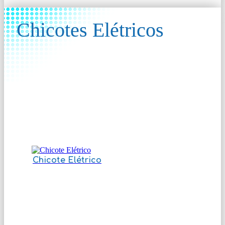
Chicotes Elétricos
Chicote Elétrico