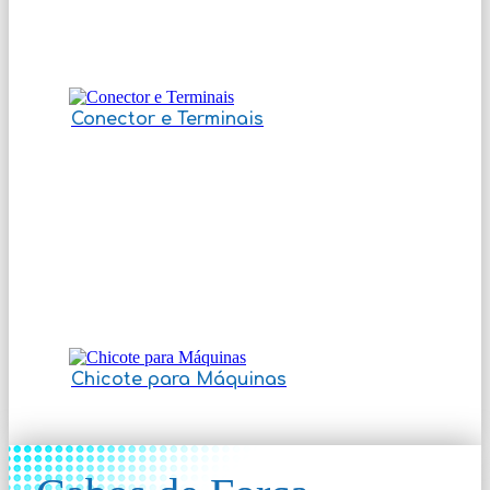
Conector e Terminais
Chicote para Máquinas