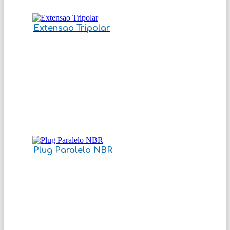
Extensao Tripolar
Plug Paralelo NBR