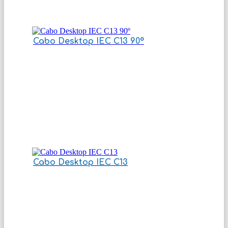
Cabo Desktop IEC C13 90º
Cabo Desktop IEC C13