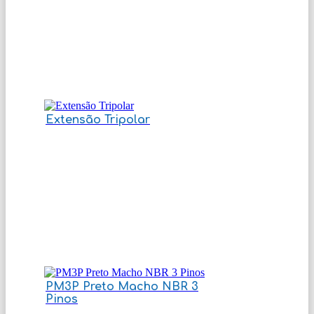
Extensão Tripolar
PM3P Preto Macho NBR 3
Pinos