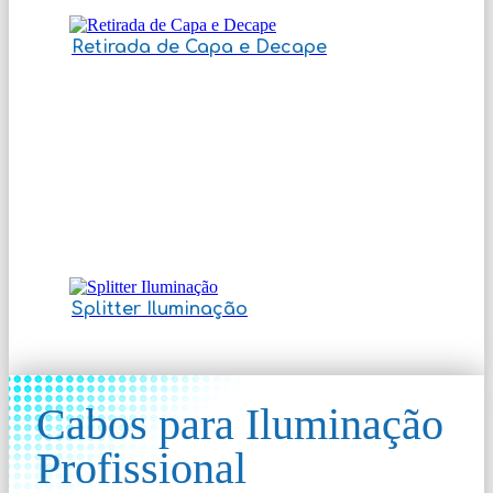
Retirada de Capa e Decape
Splitter Iluminação
Cabos para Iluminação
Profissional