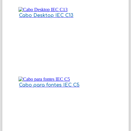
Cabo Desktop IEC C13
Cabo para fontes IEC C5