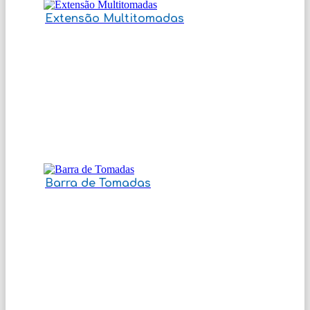
Extensão Multitomadas
Barra de Tomadas