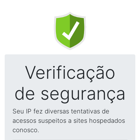
Verificação
de segurança
Seu IP fez diversas tentativas de
acessos suspeitos a sites hospedados
conosco.