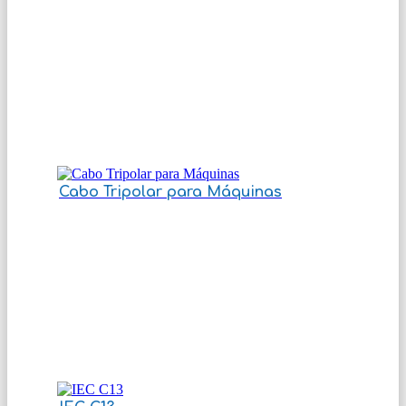
Cabo Tripolar para Máquinas