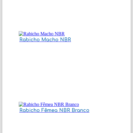
Rabicho Macho NBR
Rabicho Fêmea NBR Branco