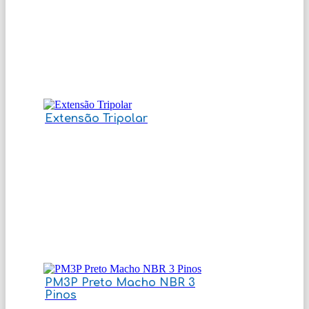
Extensão Tripolar
PM3P Preto Macho NBR 3
Pinos