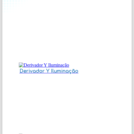
Derivador Y Iluminação