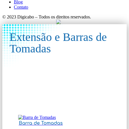
Blog
Contato
© 2023 Digicabo – Todos os direitos reservados.
Extensão e Barras de
Tomadas
Barra de Tomadas