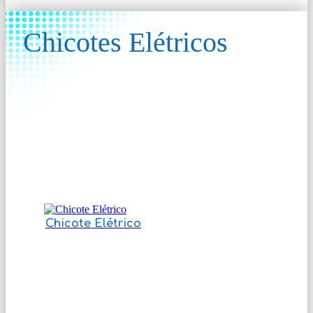
Chicotes Elétricos
Chicote Elétrico