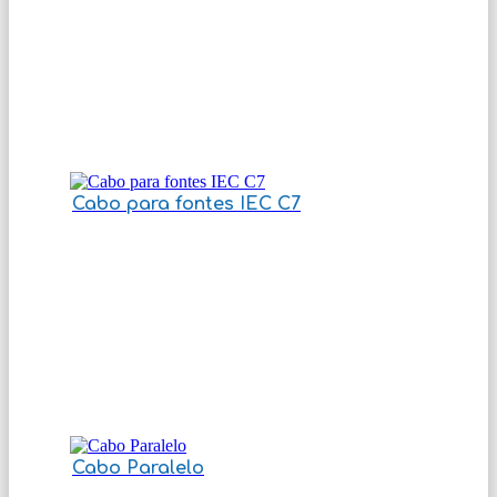
Cabo para fontes IEC C7
Cabo Paralelo