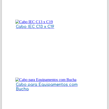
Cabo IEC C13 x C19
Cabo para Equipamentos com
Bucha