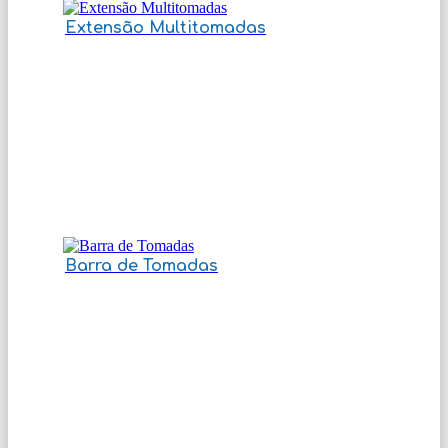
Extensão Multitomadas
Barra de Tomadas