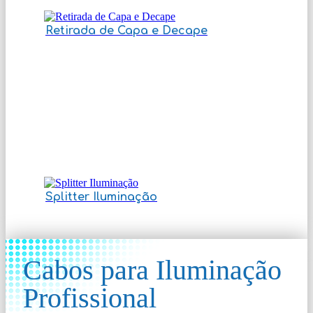
Retirada de Capa e Decape
Splitter Iluminação
Cabos para Iluminação
Profissional