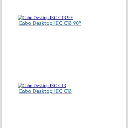
Cabo Desktop IEC C13 90º
Cabo Desktop IEC C13