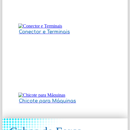
Conector e Terminais
Chicote para Máquinas