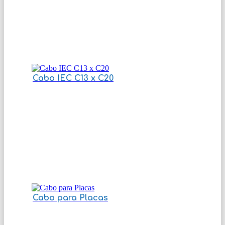
Cabo IEC C13 x C20
Cabo para Placas