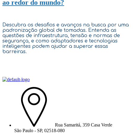
ao redor do mundo?
Descubra os desafios e avanços na busca por uma
padronização global de tomadas. Entenda as
questões de infraestrutura, tensão e normas de
segurança, e como adaptadores e tecnologias
inteligentes podem ajudar a superar essas
barreiras.
Rua Samaritá, 359 Casa Verde
São Paulo - SP, 02518-080