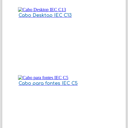
Cabo Desktop IEC C13
Cabo para fontes IEC C5