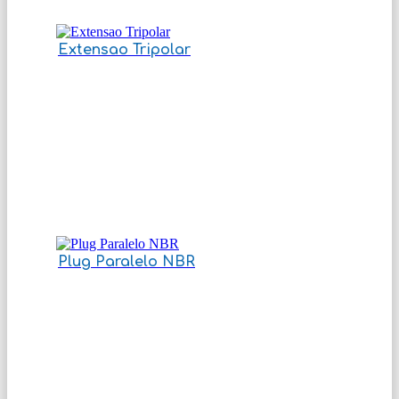
Extensao Tripolar
Plug Paralelo NBR