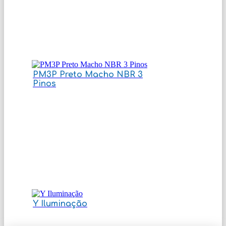
PM3P Preto Macho NBR 3
Pinos
Y Iluminação