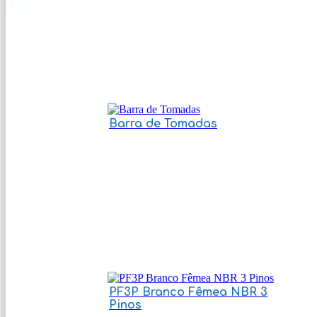
Barra de Tomadas
PF3P Branco Fêmea NBR 3
Pinos